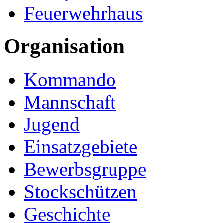
Feuerwehrhaus
Organisation
Kommando
Mannschaft
Jugend
Einsatzgebiete
Bewerbsgruppe
Stockschützen
Geschichte