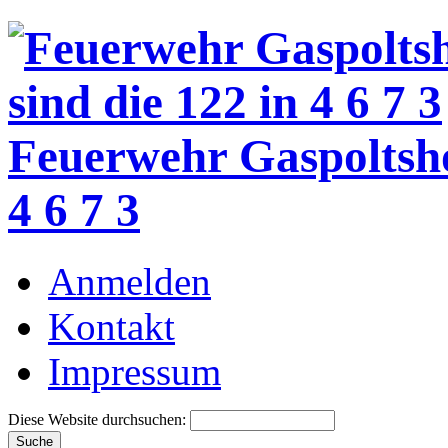
Feuerwehr Gaspoltsh
4 6 7 3
Anmelden
Kontakt
Impressum
Diese Website durchsuchen: