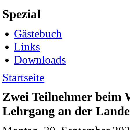
Spezial
Gästebuch
Links
Downloads
Startseite
Zwei Teilnehmer beim 
Lehrgang an der Lande