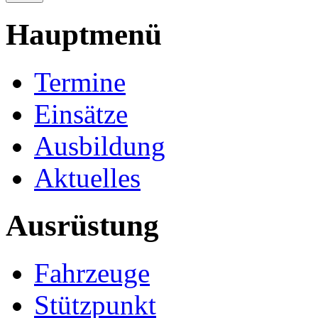
Hauptmenü
Termine
Einsätze
Ausbildung
Aktuelles
Ausrüstung
Fahrzeuge
Stützpunkt