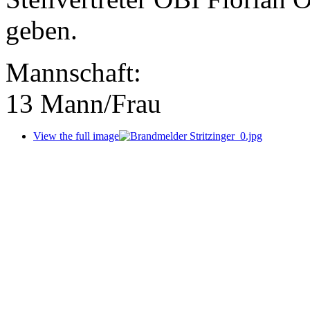
geben.
Mannschaft:
13 Mann/Frau
View the full image