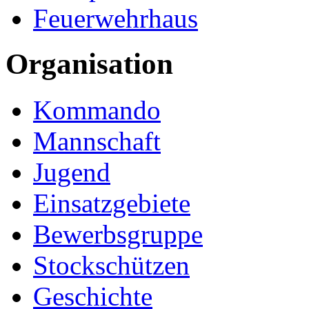
Feuerwehrhaus
Organisation
Kommando
Mannschaft
Jugend
Einsatzgebiete
Bewerbsgruppe
Stockschützen
Geschichte