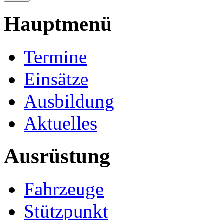
Hauptmenü
Termine
Einsätze
Ausbildung
Aktuelles
Ausrüstung
Fahrzeuge
Stützpunkt