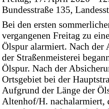
Bundesstraße 135, Landess
Bei den ersten sommerlich
vergangenen Freitag zu eine
Ölspur alarmiert. Nach der 
der Straßenmeisterei began
Ölspur. Nach der Absicheru
Ortsgebiet bei der Hauptst
Aufgrund der Länge der Öl
Altenhof/H. nachalarmiert, 