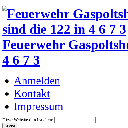
Feuerwehr Gaspoltsh
4 6 7 3
Anmelden
Kontakt
Impressum
Diese Website durchsuchen: