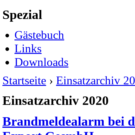
Spezial
Gästebuch
Links
Downloads
Startseite
›
Einsatzarchiv 2
Einsatzarchiv 2020
Brandmeldealarm bei de